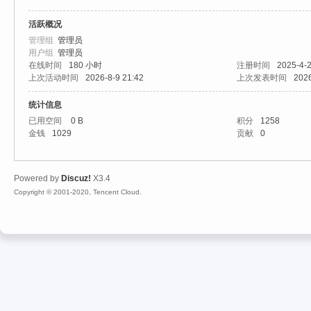
活跃概况
心
管理组
管理员
用户组
管理员
在线时间
180 小时
注册时间
2025-4-2
上次活动时间
2026-8-9 21:42
上次发表时间
2026
统计信息
已用空间
0 B
积分
1258
金钱
1029
贡献
0
魔
Powered by
Discuz!
X3.4
Copyright © 2001-2020, Tencent Cloud.
力