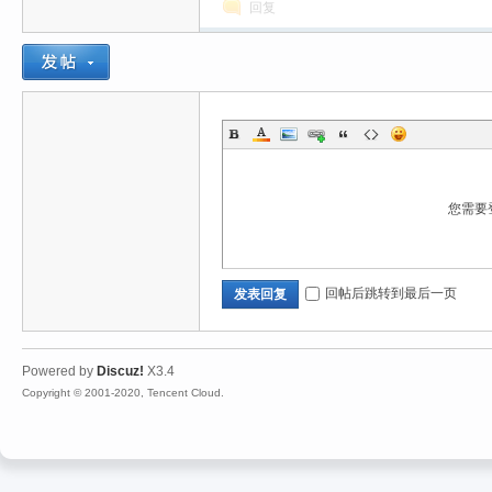
回复
您需要
回帖后跳转到最后一页
发表回复
Powered by
Discuz!
X3.4
Copyright © 2001-2020, Tencent Cloud.