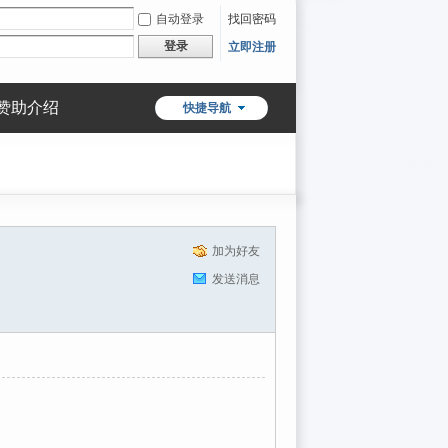
自动登录
找回密码
登录
立即注册
赞助介绍
快捷导航
加为好友
发送消息