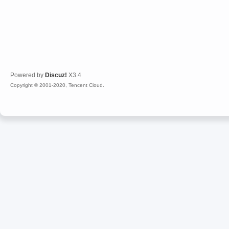
Powered by
Discuz!
X3.4
Copyright © 2001-2020, Tencent Cloud.