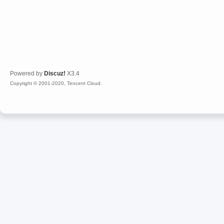
Powered by
Discuz!
X3.4
Copyright © 2001-2020, Tencent Cloud.