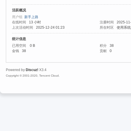
活跃概况
心
用户组
新手上路
在线时间
13 小时
注册时间
2025-11-
上次活动时间
2025-12-24 01:23
所在时区
使用系统
统计信息
已用空间
0 B
积分
38
金钱
38
贡献
0
Powered by
Discuz!
X3.4
魔
Copyright © 2001-2020, Tencent Cloud.
力