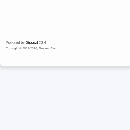
Powered by
Discuz!
X3.4
Copyright © 2001-2020, Tencent Cloud.