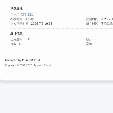
活跃概况
心
用户组
新手上路
在线时间
3 小时
注册时间
2025-7-1
上次活动时间
2025-7-3 19:53
所在时区
使用系统
统计信息
已用空间
0 B
积分
6
金钱
6
贡献
0
Powered by
Discuz!
X3.4
魔
Copyright © 2001-2020, Tencent Cloud.
力