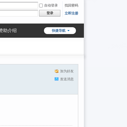
自动登录
找回密码
登录
立即注册
赞助介绍
快捷导航
加为好友
发送消息