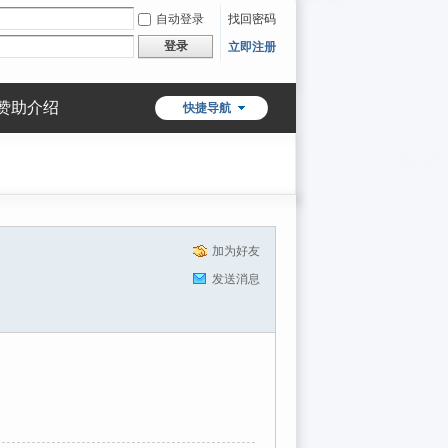
自动登录
找回密码
登录
立即注册
赞助介绍
快捷导航
加为好友
发送消息