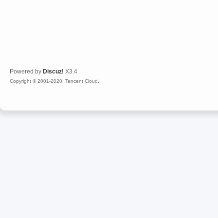
Powered by
Discuz!
X3.4
Copyright © 2001-2020, Tencent Cloud.